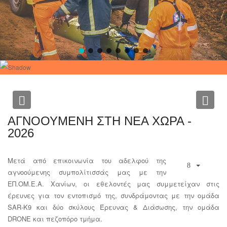
Previous
Nex
ΑΓΝΟΟΥΜΕΝΗ ΣΤΗ ΝΕΑ ΧΩΡΑ -
2026
Μετά από επικοινωνία του αδελφού της
αγνοούμενης συμπολίτισσάς μας με την
ΕΠ.ΟΜ.Ε.Α. Χανίων, οι εθελοντές μας συμμετείχαν στις
έρευνες για τον εντοπισμό της, συνδράμοντας με την ομάδα
SAR-K9 και δύο σκύλους Έρευνας & Διάσωσης, την ομάδα
DRONE και πεζοπόρο τμήμα.