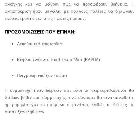
ανάγκης και να μάθουν πώς να προσφέρουν βοήθεια. Η
ανταπόκριση ήταν μεγάλη, με πολλούς πολίτες να δηλώνουν
ενδιαφέρον ήδη από τις πρώτες ημέρες.
ΠΡΟΣΟΜΟΙΩΣΕΙΣ ΠΟΥ ΕΓΙΝΑΝ:
Λιποθυμικά επεισόδια
Καρδιοαναπνευστικά επεισόδια (ΚΑΡΠΑ)
Πνιγμονή από ξένο σώμα
Η συμμετοχή ήταν δωρεάν και όλοι οι παρευρισκόμενοι θα
λάβουν βεβαίωση συμμετοχής, ενώ σύντομα θα ανακοινωθεί η
ημερομηνία για το επόμενο σεμινάριο, καθώς οι θέσεις σε
αυτό εξαντλήθηκαν.