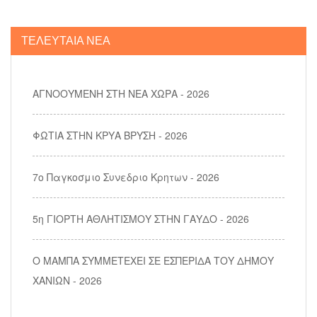
ΤΕΛΕΥΤΑΙΑ ΝΕΑ
ΑΓΝΟΟΥΜΕΝΗ ΣΤΗ ΝΕΑ ΧΩΡΑ - 2026
ΦΩΤΙΑ ΣΤΗΝ ΚΡΥΑ ΒΡΥΣΗ - 2026
7ο Παγκοσμιο Συνεδριο Κρητων - 2026
5η ΓΙΟΡΤΗ ΑΘΛΗΤΙΣΜΟΥ ΣΤΗΝ ΓΑΥΔΟ - 2026
Ο ΜΑΜΠΑ ΣΥΜΜΕΤΕΧΕΙ ΣΕ ΕΣΠΕΡΙΔΑ ΤΟΥ ΔΗΜΟΥ
ΧΑΝΙΩΝ - 2026