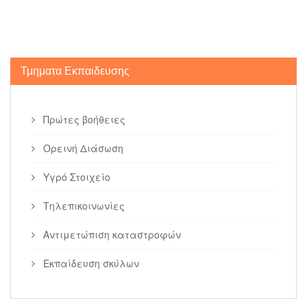
Τμηματα Εκπαιδευσης
Πρώτες βοήθειες
Ορεινή Διάσωση
Υγρό Στοιχείο
Τηλεπικοινωνίες
Αντιμετώπιση καταστροφών
Εκπαίδευση σκύλων