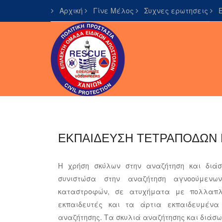
Αρχική
Γίνε Μέλος
Συχνες ερωτησεις
Ε
ΕΚΠΑΙΔΕΥΣΗ ΤΕΤΡΑΠΟΔΩΝ
Η χρήση σκύλων στην αναζήτηση και διάσω
συνιστώσα στην αναζήτηση αγνοούμενω
καταστροφών, σε ατυχήματα με πολλαπλ
εκπαιδευτές και τα άρτια εκπαιδευμένα
αναζήτησης. Τα σκυλιά αναζήτησης και διάσω