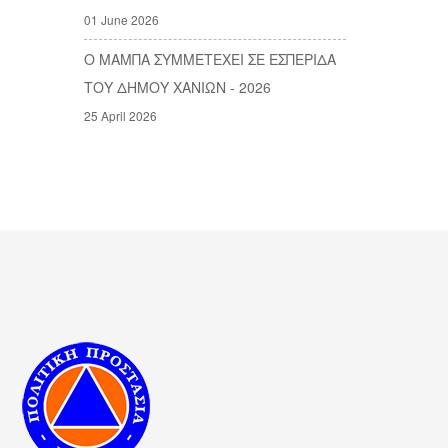
01 June 2026
Ο ΜΑΜΠΑ ΣΥΜΜΕΤΕΧΕΙ ΣΕ ΕΣΠΕΡΙΔΑ
ΤΟΥ ΔΗΜΟΥ ΧΑΝΙΩΝ - 2026
25 April 2026