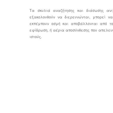
Τα σκυλιά αναζήτησης και διάσωσης ανιχ
εξακολουθούν να διερευνώνται, μπορεί ν
εκπέμπουν οσμή και αποβάλλονται από το
εφίδρωση, ή αέρια αποσύνθεσης που απελευ
ιστούς.