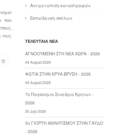
Αντιμετώπιση καταστροφών
ισμοί
Εκπαίδευση σκύλων
α που
που),
 τους
ΤΕΛΕΥΤΑΙΑ ΝΕΑ
ΑΓΝΟΟΥΜΕΝΗ ΣΤΗ ΝΕΑ ΧΩΡΑ - 2026
04 August 2026
ΦΩΤΙΑ ΣΤΗΝ ΚΡΥΑ ΒΡΥΣΗ - 2026
04 August 2026
7ο Παγκοσμιο Συνεδριο Κρητων -
2026
30 July 2026
5η ΓΙΟΡΤΗ ΑΘΛΗΤΙΣΜΟΥ ΣΤΗΝ ΓΑΥΔΟ
- 2026