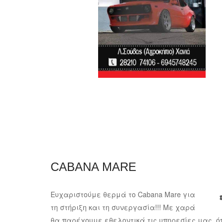
CABANA MARE
Ευχαριστούμε θερμά το Cabana Mare για
τη στήριξη και τη συνεργασία!!! Με χαρά
θα παρέχουμε εθελοντικά τις υπηρεσίες μας, ό