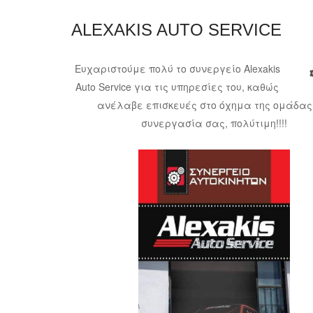
ALEXAKIS AUTO SERVICE
Ευχαριστούμε πολύ το συνεργείο Alexakis
Auto Service για τις υπηρεσίες του, καθώς
ανέλαβε επισκευές στο όχημα της ομάδας.
συνεργασία σας, πολύτιμη!!!!