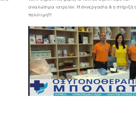
αναλώσιμα ιατρείου. Η συνεργασία & η στήριξή 
πολύτιμη!!!