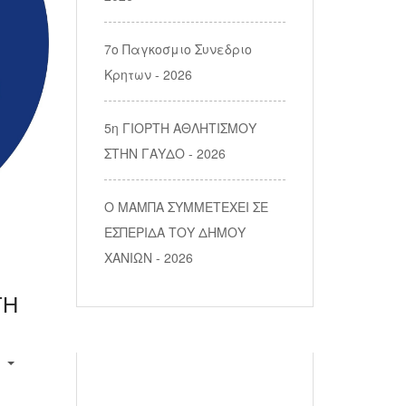
7ο Παγκοσμιο Συνεδριο
Κρητων - 2026
5η ΓΙΟΡΤΗ ΑΘΛΗΤΙΣΜΟΥ
ΣΤΗΝ ΓΑΥΔΟ - 2026
Ο ΜΑΜΠΑ ΣΥΜΜΕΤΕΧΕΙ ΣΕ
ΕΣΠΕΡΙΔΑ ΤΟΥ ΔΗΜΟΥ
ΧΑΝΙΩΝ - 2026
ΤΗ