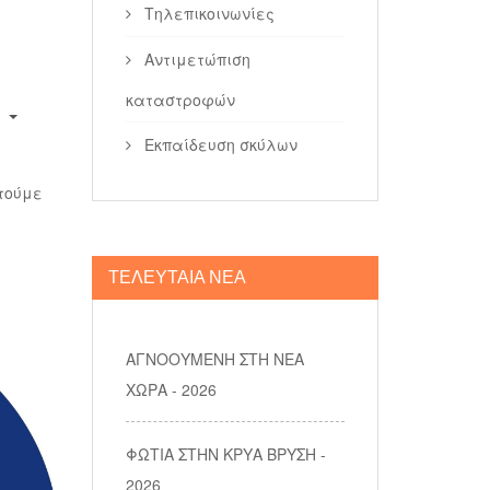
Τηλεπικοινωνίες
Αντιμετώπιση
καταστροφών
Εκπαίδευση σκύλων
τούμε
ΤΕΛΕΥΤΑΙΑ ΝΕΑ
ΑΓΝΟΟΥΜΕΝΗ ΣΤΗ ΝΕΑ
ΧΩΡΑ - 2026
ΦΩΤΙΑ ΣΤΗΝ ΚΡΥΑ ΒΡΥΣΗ -
2026