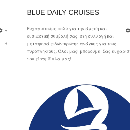
BLUE DAILY CRUISES
Ευχαριστούμε πολύ για την άμεση και
ουσιαστική συμβολή σας, στη συλλογή και
.. Η
μεταφορά ειδών πρώτης ανάγκης για τους
πυρόπληκτους. Όλοι μαζί μπορούμε! Σας ευχαρισ
που είστε δίπλα μας!