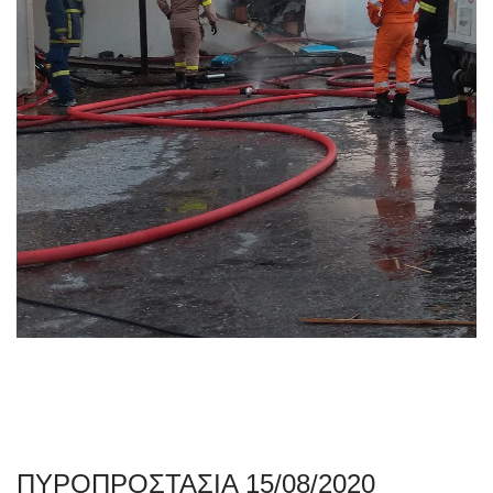
ΠΥΡΟΠΡΟΣΤΑΣΙΑ 15/08/2020