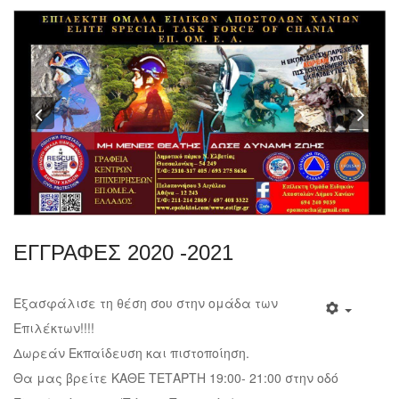
Previous
Nex
ΕΓΓΡΑΦΕΣ 2020 -2021
Εξασφάλισε τη θέση σου στην ομάδα των
Επιλέκτων!!!!
Δωρεάν Εκπαίδευση και πιστοποίηση.
Θα μας βρείτε ΚΑΘΕ ΤΕΤΑΡΤΗ 19:00- 21:00 στην οδό
Ελευθερίας 335 (Τέρμα Πασακάκι).