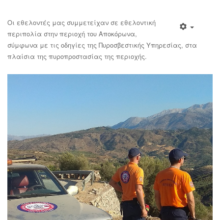
Οι εθελοντές μας συμμετείχαν σε εθελοντική
περιπολία στην περιοχή του Αποκόρωνα,
σύμφωνα με τις οδηγίες της Πυροσβεστικής Υπηρεσίας, στα
πλαίσια της πυροπροστασίας της περιοχής.