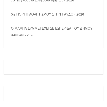
5η ΓΙΟΡΤΗ ΑΘΛΗΤΙΣΜΟΥ ΣΤΗΝ ΓΑΥΔΟ - 2026
Ο ΜΑΜΠΑ ΣΥΜΜΕΤΕΧΕΙ ΣΕ ΕΣΠΕΡΙΔΑ ΤΟΥ ΔΗΜΟΥ
ΧΑΝΙΩΝ - 2026