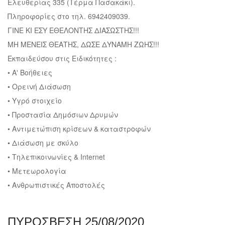
Πληροφορίες στο τηλ. 6942409039.
ΓΙΝΕ ΚΙ ΕΣΥ ΕΘΕΛΟΝΤΗΣ ΔΙΑΣΩΣΤΗΣ!!!
ΜΗ ΜΕΝΕΙΣ ΘΕΑΤΗΣ, ΔΩΣΕ ΔΥΝΑΜΗ ΖΩΗΣ!!!
Εκπαιδεύσου στις Ειδικότητες :
• Α' Βοήθειες
• Ορεινή Διάσωση
• Υγρό στοιχείο
• Προστασία Δημόσιων Δρυμών
• Αντιμετώπιση κρίσεων & καταστροφών
• Διάσωση με σκύλο
• Τηλεπικοινωνίες & Internet
• Μετεωρολογία
• Ανθρωπιστικές Αποστολές
ΠΥΡΟΣΒΕΣΗ 25/08/2020