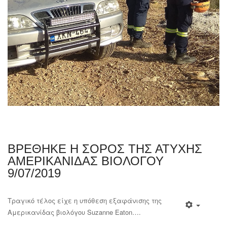
ΒΡΕΘΗΚΕ Η ΣΟΡΟΣ ΤΗΣ ΑΤΥΧΗΣ
ΑΜΕΡΙΚΑΝΙΔΑΣ ΒΙΟΛΟΓΟΥ
9/07/2019
Τραγικό τέλος είχε η υπόθεση εξαφάνισης της
Αμερικανίδας βιολόγου Suzanne Eaton….