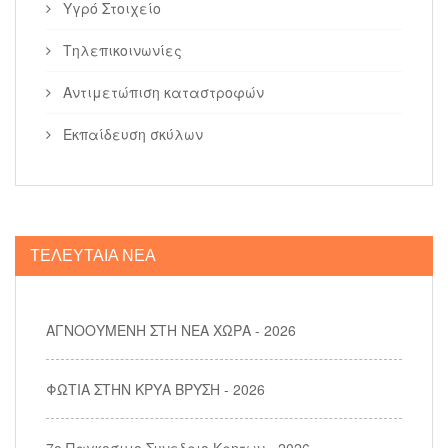
Τηλεπικοινωνίες
Αντιμετώπιση καταστροφών
Εκπαίδευση σκύλων
ΤΕΛΕΥΤΑΙΑ ΝΕΑ
ΑΓΝΟΟΥΜΕΝΗ ΣΤΗ ΝΕΑ ΧΩΡΑ - 2026
ΦΩΤΙΑ ΣΤΗΝ ΚΡΥΑ ΒΡΥΣΗ - 2026
7ο Παγκοσμιο Συνεδριο Κρητων - 2026