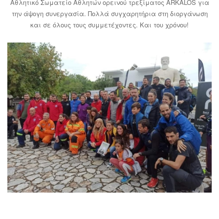
Αθλητικό Σωματείο Αθλητών ορεινού τρεξίματος ARKALOS για
την άψογη συνεργασία. Πολλά συγχαρητήρια στη διοργάνωση
και σε όλους τους συμμετέχοντες. Και του χρόνου!