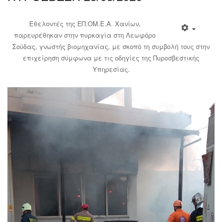
Εθελοντές της ΕΠ.ΟΜ.Ε.Α. Χανίων,
παρευρέθηκαν στην πυρκαγία στη Λεωφόρο
Σούδας, γνωστής βιομηχανίας, με σκοπό τη συμβολή τους στην
επιχείρηση σύμφωνα με τις οδηγίες της Πυροσβεστικής
Υπηρεσίας.