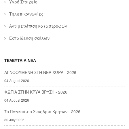
Υγρό Στοιχείο
Τηλεπικοινωνίες
Αντιμετώπιση καταστροφών
Εκπαίδευση σκύλων
ΤΕΛΕΥΤΑΙΑ ΝΕΑ
ΑΓΝΟΟΥΜΕΝΗ ΣΤΗ ΝΕΑ ΧΩΡΑ - 2026
04 August 2026
ΦΩΤΙΑ ΣΤΗΝ ΚΡΥΑ ΒΡΥΣΗ - 2026
04 August 2026
7ο Παγκοσμιο Συνεδριο Κρητων - 2026
30 July 2026