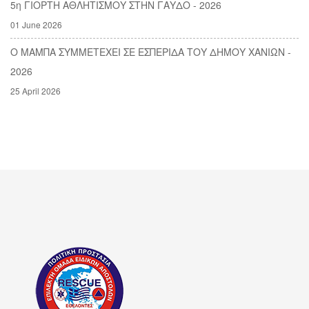
5η ΓΙΟΡΤΗ ΑΘΛΗΤΙΣΜΟΥ ΣΤΗΝ ΓΑΥΔΟ - 2026
01 June 2026
Ο ΜΑΜΠΑ ΣΥΜΜΕΤΕΧΕΙ ΣΕ ΕΣΠΕΡΙΔΑ ΤΟΥ ΔΗΜΟΥ ΧΑΝΙΩΝ -
2026
25 April 2026