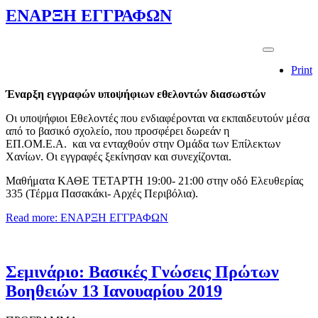
ΕΝΑΡΞΗ ΕΓΓΡΑΦΩΝ
Print
Έναρξη εγγραφών υποψήφιων εθελοντών διασωστών
Οι υποψήφιοι Εθελοντές που ενδιαφέρονται να εκπαιδευτούν μέσα
από το βασικό σχολείο, που προσφέρει δωρεάν η
ΕΠ.ΟΜ.Ε.Α. και να ενταχθούν στην Ομάδα των Επίλεκτων
Χανίων. Οι εγγραφές ξεκίνησαν και συνεχίζονται.
Μαθήματα ΚΑΘΕ ΤΕΤΑΡΤΗ 19:00- 21:00 στην οδό Ελευθερίας
335 (Τέρμα Πασακάκι- Αρχές Περιβόλια).
Read more: ΕΝΑΡΞΗ ΕΓΓΡΑΦΩΝ
Σεμινάριο: Βασικές Γνώσεις Πρώτων
Βοηθειών 13 Ιανουαρίου 2019