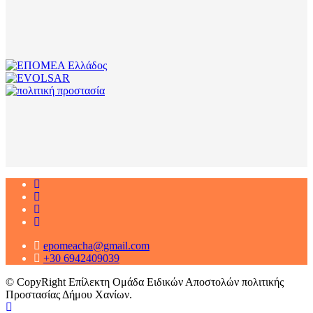
epomeacha@gmail.com
+30 6942409039
© CopyRight Επίλεκτη Ομάδα Ειδικών Αποστολών πολιτικής
Προστασίας Δήμου Χανίων.