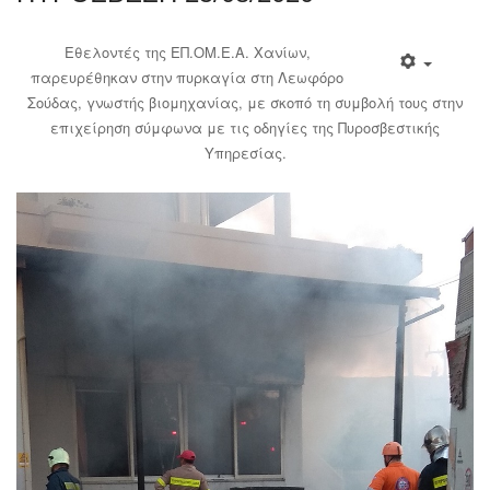
Εθελοντές της ΕΠ.ΟΜ.Ε.Α. Χανίων,
παρευρέθηκαν στην πυρκαγία στη Λεωφόρο
Σούδας, γνωστής βιομηχανίας, με σκοπό τη συμβολή τους στην
επιχείρηση σύμφωνα με τις οδηγίες της Πυροσβεστικής
Υπηρεσίας.