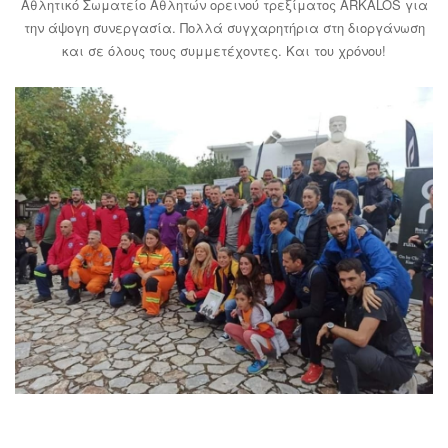
Αθλητικό Σωματείο Αθλητών ορεινού τρεξίματος ARKALOS για
την άψογη συνεργασία. Πολλά συγχαρητήρια στη διοργάνωση
και σε όλους τους συμμετέχοντες. Και του χρόνου!