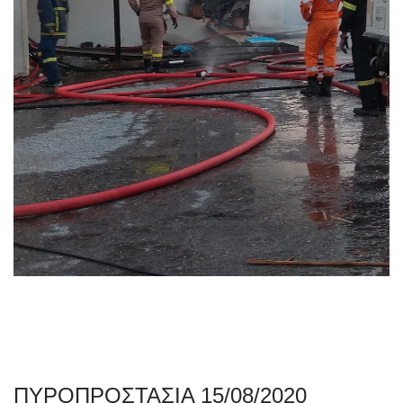
ΠΥΡΟΠΡΟΣΤΑΣΙΑ 15/08/2020