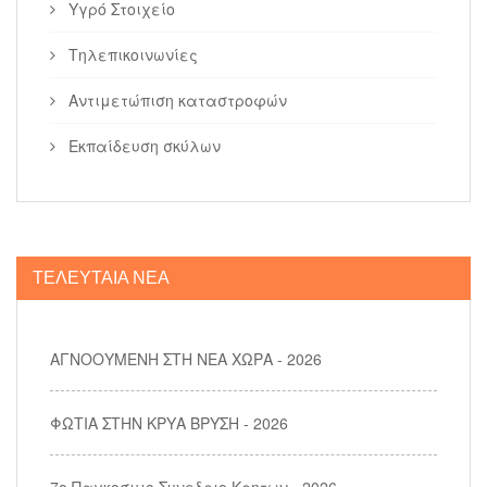
Τηλεπικοινωνίες
Αντιμετώπιση καταστροφών
Εκπαίδευση σκύλων
ΤΕΛΕΥΤΑΙΑ ΝΕΑ
ΑΓΝΟΟΥΜΕΝΗ ΣΤΗ ΝΕΑ ΧΩΡΑ - 2026
ΦΩΤΙΑ ΣΤΗΝ ΚΡΥΑ ΒΡΥΣΗ - 2026
7ο Παγκοσμιο Συνεδριο Κρητων - 2026