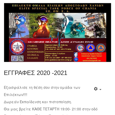
Previous
Nex
ΕΓΓΡΑΦΕΣ 2020 -2021
Εξασφάλισε τη θέση σου στην ομάδα των
Επιλέκτων!!!!
Δωρεάν Εκπαίδευση και πιστοποίηση.
Θα μας βρείτε ΚΑΘΕ ΤΕΤΑΡΤΗ 19:00- 21:00 στην οδό
Ελευθερίας 335 (Τέρμα Πασακάκι).