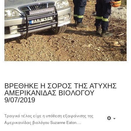
ΒΡΕΘΗΚΕ Η ΣΟΡΟΣ ΤΗΣ ΑΤΥΧΗΣ
ΑΜΕΡΙΚΑΝΙΔΑΣ ΒΙΟΛΟΓΟΥ
9/07/2019
Τραγικό τέλος είχε η υπόθεση εξαφάνισης της
Αμερικανίδας βιολόγου Suzanne Eaton….