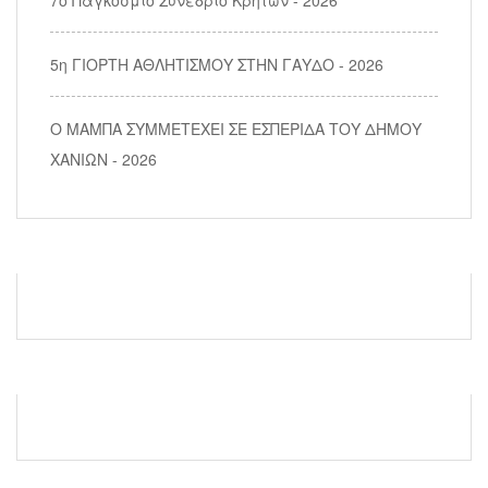
5η ΓΙΟΡΤΗ ΑΘΛΗΤΙΣΜΟΥ ΣΤΗΝ ΓΑΥΔΟ - 2026
Ο ΜΑΜΠΑ ΣΥΜΜΕΤΕΧΕΙ ΣΕ ΕΣΠΕΡΙΔΑ ΤΟΥ ΔΗΜΟΥ
ΧΑΝΙΩΝ - 2026