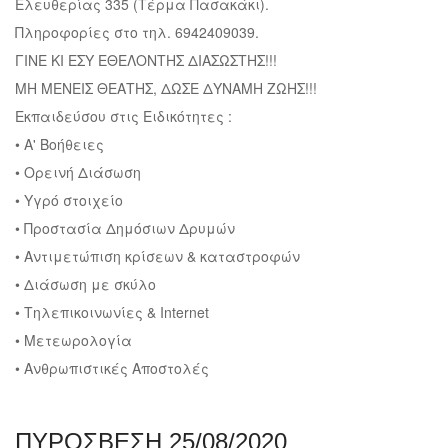
Πληροφορίες στο τηλ. 6942409039.
ΓΙΝΕ ΚΙ ΕΣΥ ΕΘΕΛΟΝΤΗΣ ΔΙΑΣΩΣΤΗΣ!!!
ΜΗ ΜΕΝΕΙΣ ΘΕΑΤΗΣ, ΔΩΣΕ ΔΥΝΑΜΗ ΖΩΗΣ!!!
Εκπαιδεύσου στις Ειδικότητες :
• Α' Βοήθειες
• Ορεινή Διάσωση
• Υγρό στοιχείο
• Προστασία Δημόσιων Δρυμών
• Αντιμετώπιση κρίσεων & καταστροφών
• Διάσωση με σκύλο
• Τηλεπικοινωνίες & Internet
• Μετεωρολογία
• Ανθρωπιστικές Αποστολές
ΠΥΡΟΣΒΕΣΗ 25/08/2020