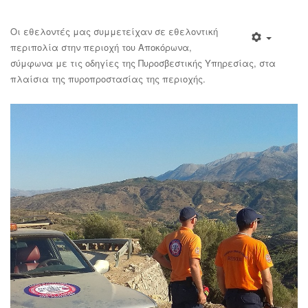
Οι εθελοντές μας συμμετείχαν σε εθελοντική
περιπολία στην περιοχή του Αποκόρωνα,
σύμφωνα με τις οδηγίες της Πυροσβεστικής Υπηρεσίας, στα
πλαίσια της πυροπροστασίας της περιοχής.