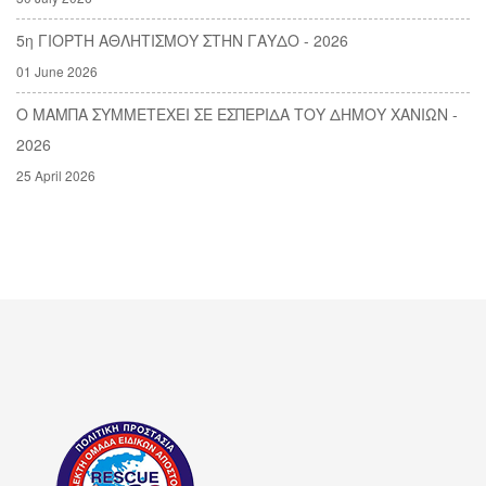
5η ΓΙΟΡΤΗ ΑΘΛΗΤΙΣΜΟΥ ΣΤΗΝ ΓΑΥΔΟ - 2026
01 June 2026
Ο ΜΑΜΠΑ ΣΥΜΜΕΤΕΧΕΙ ΣΕ ΕΣΠΕΡΙΔΑ ΤΟΥ ΔΗΜΟΥ ΧΑΝΙΩΝ -
2026
25 April 2026