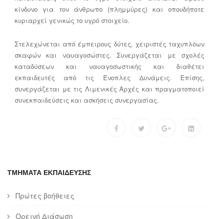
κίνδυνο για τον άνθρωπο (πλημμύρες) και οπουδήποτε
κυριαρχεί γενικώς το υγρό στοιχείο.
Στελεχώνεται από έμπειρους δύτες, χειριστές ταχυπλόων
σκαφών και ναυαγοσώστες. Συνεργάζεται με σχολές
καταδύσεων και ναυαγοσωστικής και διαθέτει
εκπαιδευτές από τις Ένοπλες Δυνάμεις. Επίσης,
συνεργάζεται με τις Λιμενικές Αρχές και πραγματοποιεί
συνεκπαιδεύσεις και ασκήσεις συνεργασίας.
ΤΜΗΜΑΤΑ ΕΚΠΑΙΔΕΥΣΗΣ
Πρώτες βοήθειες
Ορεινή Διάσωση