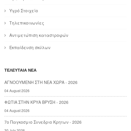
Υγρό Στοιχείο
Τηλεπικοινωνίες
Αντιμετώπιση καταστροφών
Εκπαίδευση σκύλων
ΤΕΛΕΥΤΑΙΑ ΝΕΑ
ΑΓΝΟΟΥΜΕΝΗ ΣΤΗ ΝΕΑ ΧΩΡΑ - 2026
04 August 2026
ΦΩΤΙΑ ΣΤΗΝ ΚΡΥΑ ΒΡΥΣΗ - 2026
04 August 2026
7ο Παγκοσμιο Συνεδριο Κρητων - 2026
30 July 2026